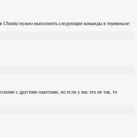
бро в Ubuntu нужно выполнить следующие команды в терминале:
скими с другими пакетами, но если у вас это не так, то