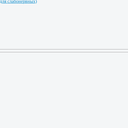
 для слабонервных)