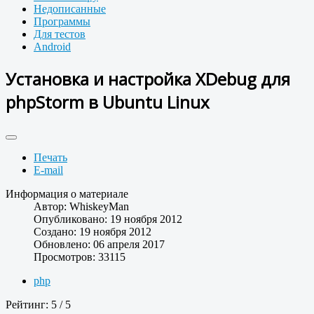
Недописанные
Программы
Для тестов
Android
Установка и настройка XDebug для
phpStorm в Ubuntu Linux
Печать
E-mail
Информация о материале
Автор:
WhiskeyMan
Опубликовано: 19 ноября 2012
Создано: 19 ноября 2012
Обновлено: 06 апреля 2017
Просмотров: 33115
php
Рейтинг:
5
/
5